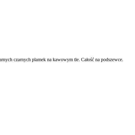
larnych czarnych plamek na kawowym tle. Całość na podszewce.