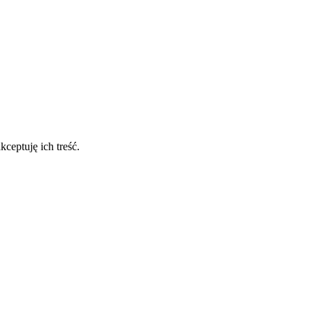
ceptuję ich treść.